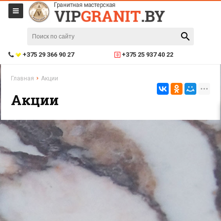
+375 29 366 90 27
+375 25 937 40 22
Главная
Акции
Акции