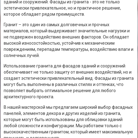
зданий и сооружений. Фасады из гранита - это не только
эстетически привлекательное, но и практичное решение,
которое обладает рядом преимуществ.
Гранит – это один из самых долговечных и прочных
материалов, который выдерживает значительные нагрузки и
не подвержен воздействию внешних факторов. Он обладает
высокой износостойкостью, устойчив к механическим
повреждениям, перепадам температуры, воздействию влаги и
солнечных лучей.
Использование гранита для фасадов зданий и сооружений
обеспечивает не только защиту от внешних воздействий, но и
создает эстетически привлекательный вид. Фасады из гранита
могут быть выполнены в различных стилях и оттенках, что
позволяет выбрать оптимальное решение для любого
архитектурного проекта.
В нашей мастерской мы предлагаем широкий выбор фасадных
панелей, элементов декора и других изделий из гранита,
которые могут быть использованы для облицовки зданий
любой сложности и конфигурации. Мы работаем только с
высококачественным гранитом, который имеет максимальную