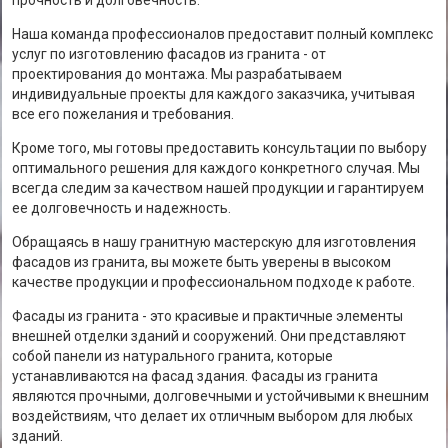
прочность и долговечность.
Наша команда профессионалов предоставит полный комплекс
услуг по изготовлению фасадов из гранита - от
проектирования до монтажа. Мы разрабатываем
индивидуальные проекты для каждого заказчика, учитывая
все его пожелания и требования.
Кроме того, мы готовы предоставить консультации по выбору
оптимального решения для каждого конкретного случая. Мы
всегда следим за качеством нашей продукции и гарантируем
ее долговечность и надежность.
Обращаясь в нашу гранитную мастерскую для изготовления
фасадов из гранита, вы можете быть уверены в высоком
качестве продукции и профессиональном подходе к работе.
Фасады из гранита - это красивые и практичные элементы
внешней отделки зданий и сооружений. Они представляют
собой панели из натурального гранита, которые
устанавливаются на фасад здания. Фасады из гранита
являются прочными, долговечными и устойчивыми к внешним
воздействиям, что делает их отличным выбором для любых
зданий.