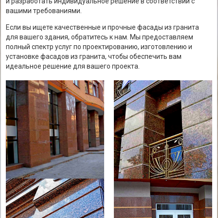
и разработать индивидуальное решение в соответствии с
вашими требованиями.
Если вы ищете качественные и прочные фасады из гранита
для вашего здания, обратитесь к нам. Мы предоставляем
полный спектр услуг по проектированию, изготовлению и
установке фасадов из гранита, чтобы обеспечить вам
идеальное решение для вашего проекта.