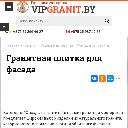
+375 29 366 90 27
+375 25 937 40 22
Главная
Каталог
Изделия из гранита
Фасады из гранита
Гранитная плитка для
фасада
Категория "Фасады из гранита" в нашей гранитной мастерской
предлагает широкий выбор изделий из натурального гранита,
которые могут использоваться для облицовки фасадов