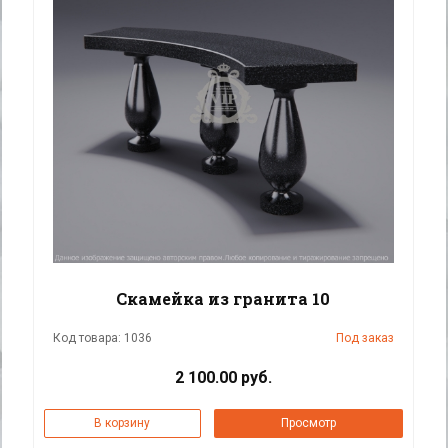
Скамейка из гранита 10
Код товара: 1036
Под заказ
2 100.00 руб.
В корзину
Просмотр