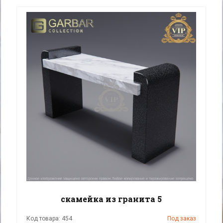
скамейка из гранита 5
Код товара: 454
Под заказ