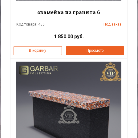
скамейка из гранита 6
Код товара: 455
Под заказ
1 850.00 руб.
В корзину
Просмотр