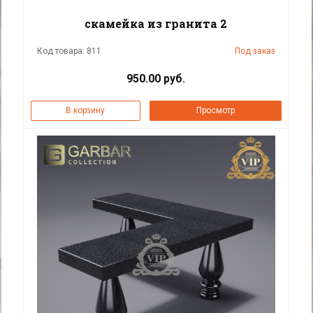
скамейка из гранита 2
Код товара: 811
Под заказ
950.00 руб.
В корзину
Просмотр