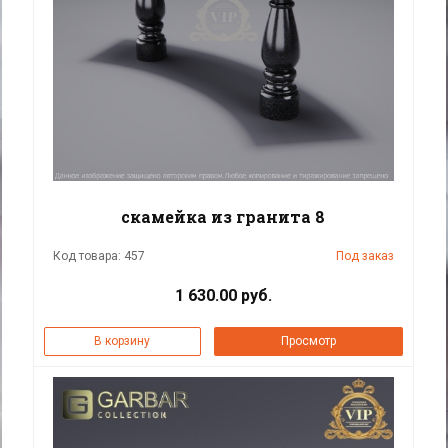
скамейка из гранита 8
Код товара: 457
Под заказ
1 630.00 руб.
В корзину
Просмотр