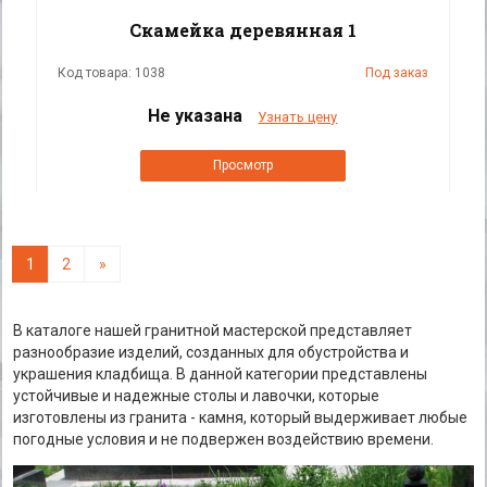
Скамейка деревянная 1
Код товара: 1038
Под заказ
Не указана
Узнать цену
Просмотр
1
2
»
В каталоге нашей гранитной мастерской представляет
разнообразие изделий, созданных для обустройства и
украшения кладбища. В данной категории представлены
устойчивые и надежные столы и лавочки, которые
изготовлены из гранита - камня, который выдерживает любые
погодные условия и не подвержен воздействию времени.