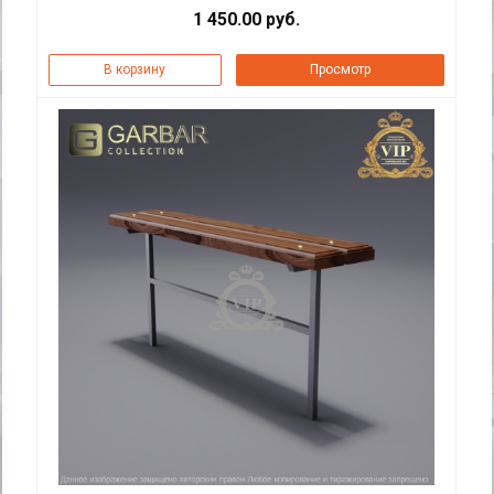
1 450.00 руб.
В корзину
Просмотр