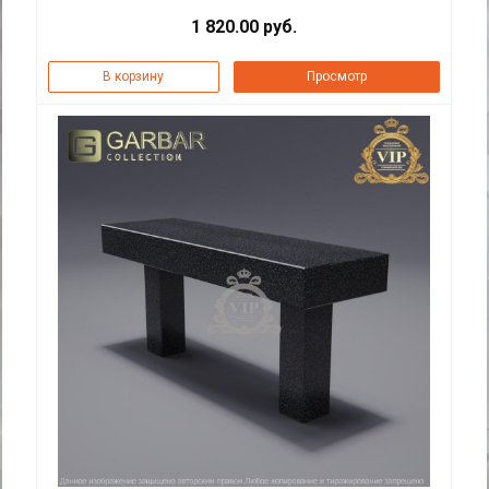
1 820.00 руб.
В корзину
Просмотр