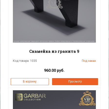
Скамейка из гранита 9
Код товара: 1035
Под заказ
960.00 руб.
В корзину
Просмотр