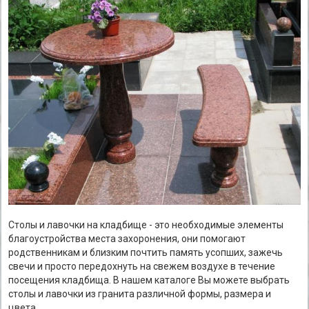
Столы и лавочки на кладбище - это необходимые элементы
благоустройства места захоронения, они помогают
родственникам и близким почтить память усопших, зажечь
свечи и просто передохнуть на свежем воздухе в течение
посещения кладбища. В нашем каталоге Вы можете выбрать
столы и лавочки из гранита различной формы, размера и
цвета.