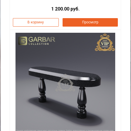
1 200.00 руб.
В корзину
Просмотр