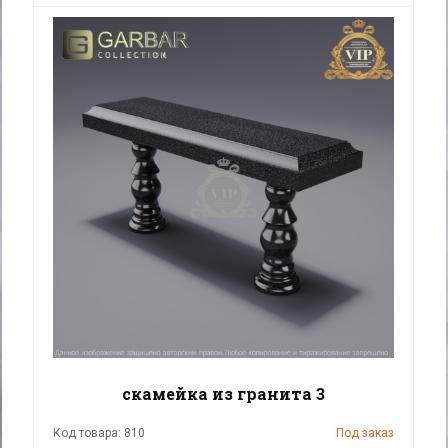
скамейка из гранита 3
Код товара: 810
Под заказ