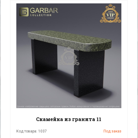
Скамейка из гранита 11
Код товара: 1037
Под заказ