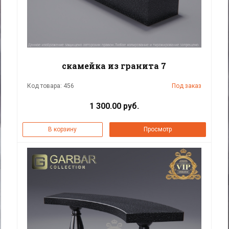
скамейка из гранита 7
Код товара: 456
Под заказ
1 300.00 руб.
В корзину
Просмотр