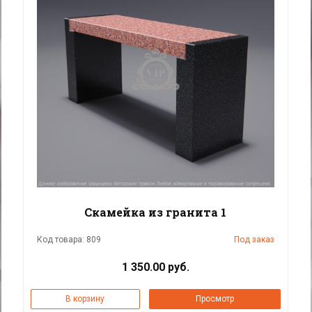
Скамейка из гранита 1
Код товара: 809
Под заказ
1 350.00 руб.
В корзину
Просмотр