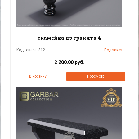
скамейка из гранита 4
Код товара: 812
Под заказ
2 200.00 руб.
В корзину
Просмотр