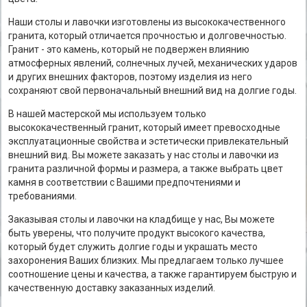
Наши столы и лавочки изготовлены из высококачественного
гранита, который отличается прочностью и долговечностью.
Гранит - это камень, который не подвержен влиянию
атмосферных явлений, солнечных лучей, механических ударов
и других внешних факторов, поэтому изделия из него
сохраняют свой первоначальный внешний вид на долгие годы.
В нашей мастерской мы используем только
высококачественный гранит, который имеет превосходные
эксплуатационные свойства и эстетически привлекательный
внешний вид. Вы можете заказать у нас столы и лавочки из
гранита различной формы и размера, а также выбрать цвет
камня в соответствии с Вашими предпочтениями и
требованиями.
Заказывая столы и лавочки на кладбище у нас, Вы можете
быть уверены, что получите продукт высокого качества,
который будет служить долгие годы и украшать место
захоронения Ваших близких. Мы предлагаем только лучшее
соотношение цены и качества, а также гарантируем быструю и
качественную доставку заказанных изделий.