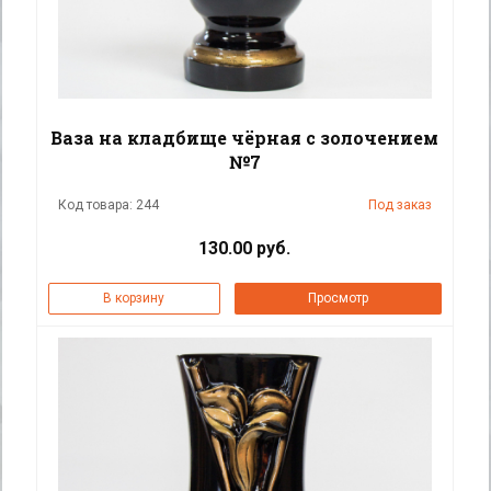
Ваза на кладбище чёрная с золочением
№7
Код товара: 244
Под заказ
130.00 руб.
В корзину
Просмотр