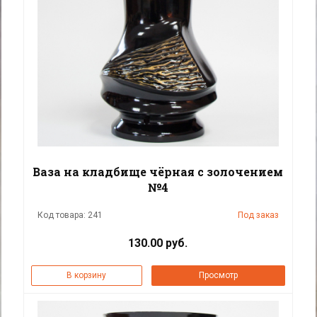
Ваза на кладбище чёрная с золочением
№4
Код товара: 241
Под заказ
130.00 руб.
В корзину
Просмотр