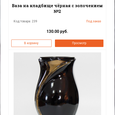
Ваза на кладбище чёрная с золочением
№2
Код товара: 239
Под заказ
130.00 руб.
В корзину
Просмотр