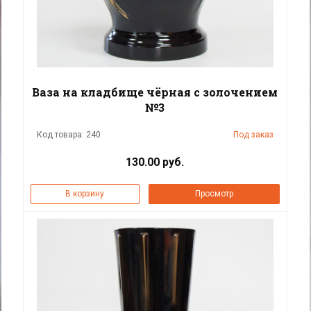
Ваза на кладбище чёрная с золочением
№3
Код товара: 240
Под заказ
130.00 руб.
В корзину
Просмотр