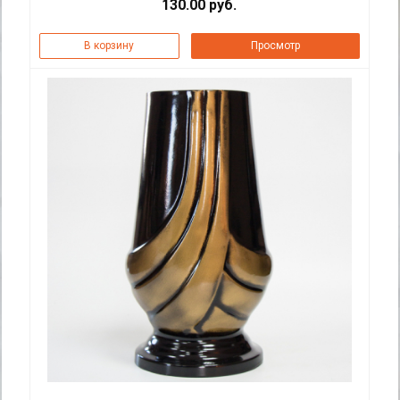
130.00 руб.
В корзину
Просмотр