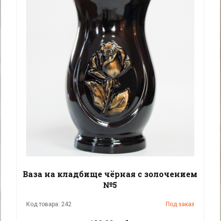
Ваза на кладбище чёрная с золочением
№5
Код товара: 242
Под заказ