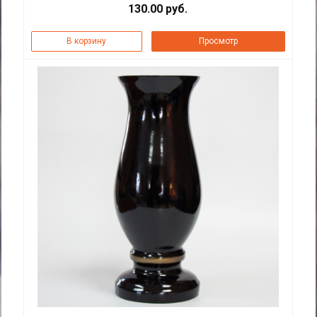
130.00 руб.
В корзину
Просмотр