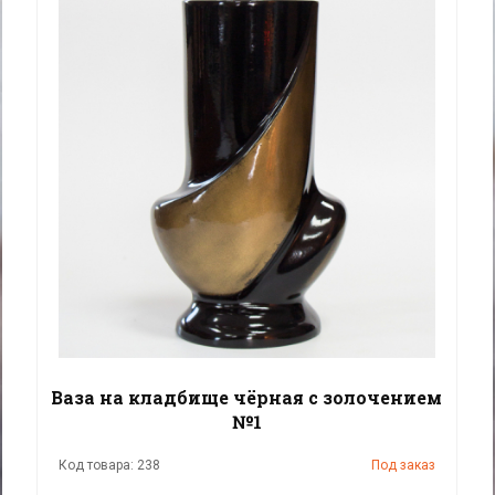
Ваза на кладбище чёрная с золочением
№1
Код товара: 238
Под заказ