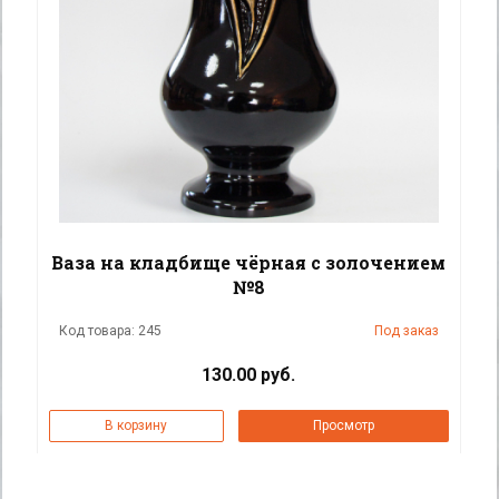
Ваза на кладбище чёрная с золочением
№8
Код товара: 245
Под заказ
130.00 руб.
В корзину
Просмотр