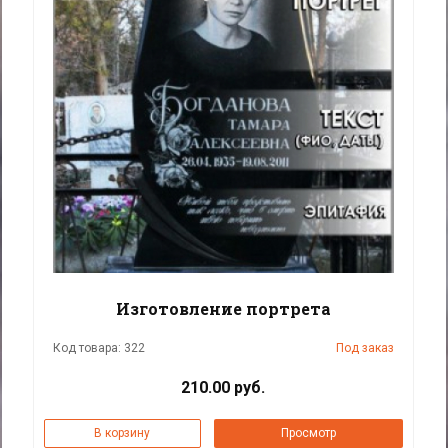
Изготовление портрета
Код товара: 322
Под заказ
210.00 руб.
В корзину
Просмотр