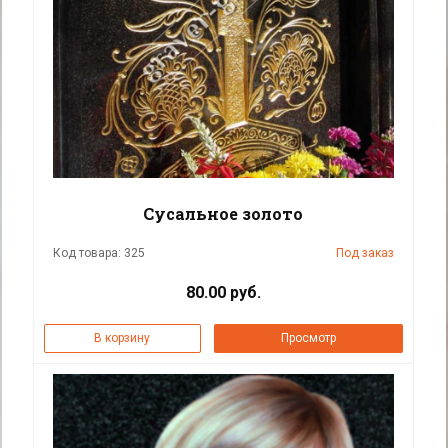
Сусальное золото
Код товара: 325
Под заказ
80.00 руб.
В корзину
Просмотр