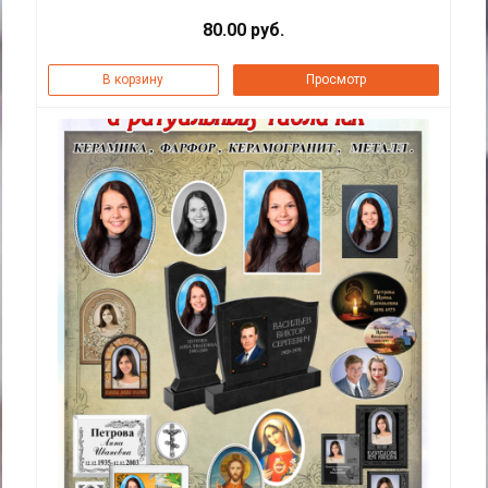
80.00 руб.
В корзину
Просмотр