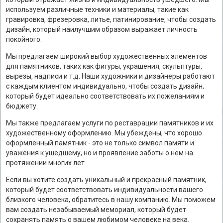
используем различные техники и материалы, такие как
гравировка, фрезеровка, литье, патинирование, чтобы создать
дизайн, который наилучшим образом выражает личность
покойного.
Мы предлагаем широкий выбор художественных элементов
для памятников, таких как фигуры, украшения, скульптуры,
вырезы, надписи и т.д. Наши художники и дизайнеры работают
с каждым клиентом индивидуально, чтобы создать дизайн,
который будет идеально соответствовать их пожеланиям и
бюджету.
Мы также предлагаем услуги по реставрации памятников и их
художественному оформлению. Мы убеждены, что хорошо
оформленный памятник - это не только символ памяти и
уважения к ушедшему, но и проявление заботы о нем на
протяжении многих лет.
Если вы хотите создать уникальный и прекрасный памятник,
который будет соответствовать индивидуальности вашего
близкого человека, обратитесь в нашу компанию. Мы поможем
вам создать незабываемый мемориал, который будет
сохранять память о вашем любимом человеке на века.