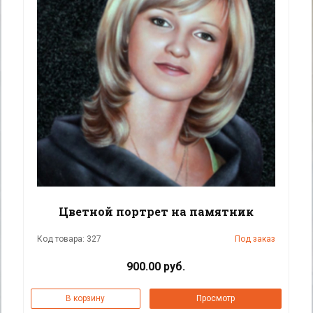
Цветной портрет на памятник
Код товара: 327
Под заказ
900.00 руб.
В корзину
Просмотр