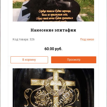
Нанесение эпитафии
Код товара: 326
Под заказ
60.00 руб.
В корзину
Просмотр