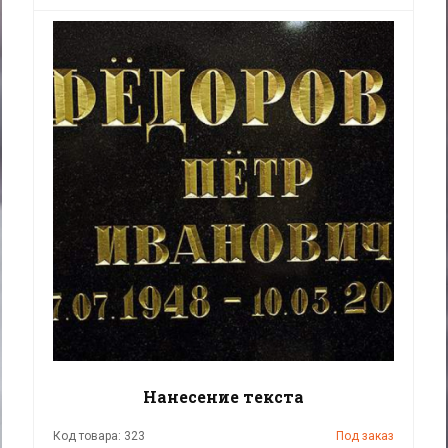
Нанесение текста
Код товара: 323
Под заказ