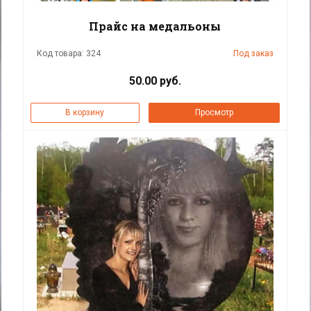
Прайс на медальоны
Код товара: 324
Под заказ
50.00 руб.
В корзину
Просмотр