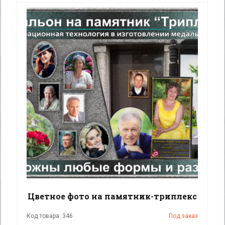
Цветное фото на памятник-триплекс
Код товара: 346
Под заказ