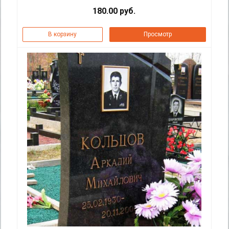
180.00 руб.
В корзину
Просмотр