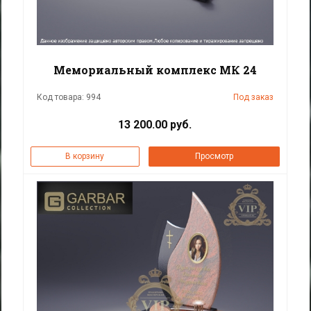
Мемориальный комплекс МК 24
Код товара: 994
Под заказ
13 200.00 руб.
В корзину
Просмотр