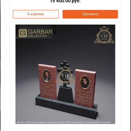
15 400.00 руб.
В корзину
Просмотр