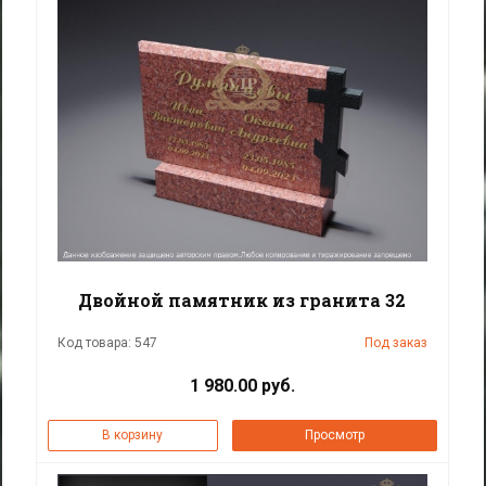
Двойной памятник из гранита 32
Код товара: 547
Под заказ
1 980.00 руб.
В корзину
Просмотр