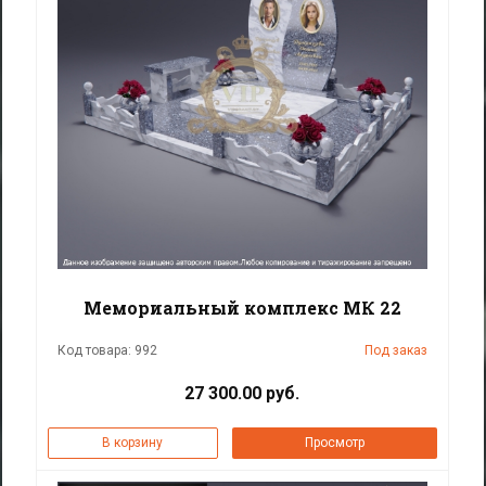
Мемориальный комплекс МК 22
Код товара: 992
Под заказ
27 300.00 руб.
В корзину
Просмотр