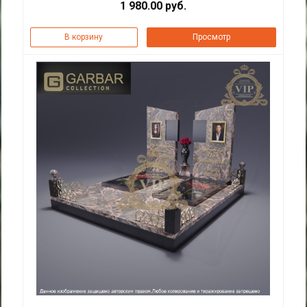
1 980.00 руб.
В корзину
Просмотр