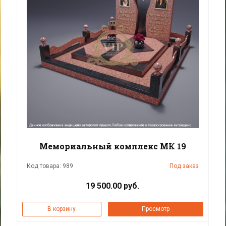
Мемориальный комплекс МК 19
Код товара: 989
Под заказ
19 500.00 руб.
В корзину
Просмотр