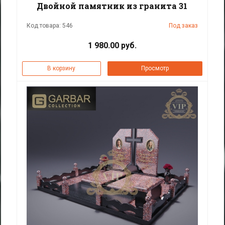
Двойной памятник из гранита 31
Код товара: 546
Под заказ
1 980.00 руб.
В корзину
Просмотр