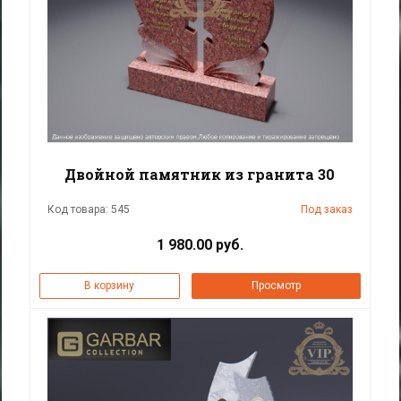
Двойной памятник из гранита 30
Код товара: 545
Под заказ
1 980.00 руб.
В корзину
Просмотр