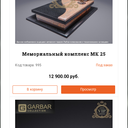
Мемориальный комплекс МК 25
Код товара: 995
Под заказ
12 900.00 руб.
В корзину
Просмотр