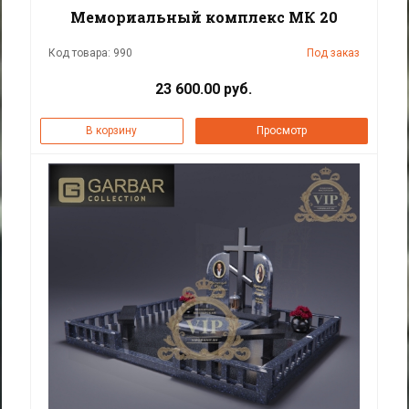
Мемориальный комплекс МК 20
Код товара: 990
Под заказ
23 600.00 руб.
В корзину
Просмотр