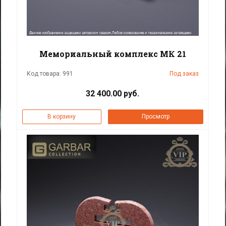
Мемориальный комплекс МК 21
Код товара: 991
Под заказ
32 400.00 руб.
В корзину
Просмотр