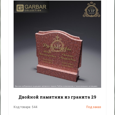
Двойной памятник из гранита 29
Код товара: 544
Под заказ