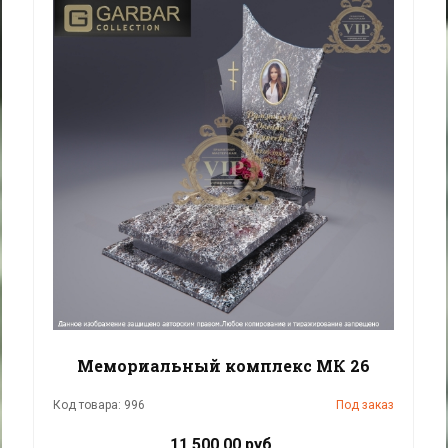
Мемориальный комплекс МК 26
Код товара: 996
Под заказ
11 500.00 руб.