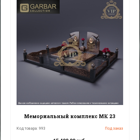
Мемориальный комплекс МК 23
Код товара: 993
Под заказ