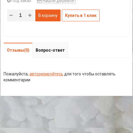
Под заказ
Нашли дешевле?
В корзину
Купить в 1 клик
Отзывы(0)
Вопрос-ответ
Пожалуйста,
авторизируйтесь
для того чтобы оставлять
комментарии