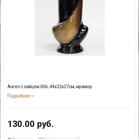
Ангел с зайцем 006, 44x22x27см, мрамор
Подробнее
130.00 руб.