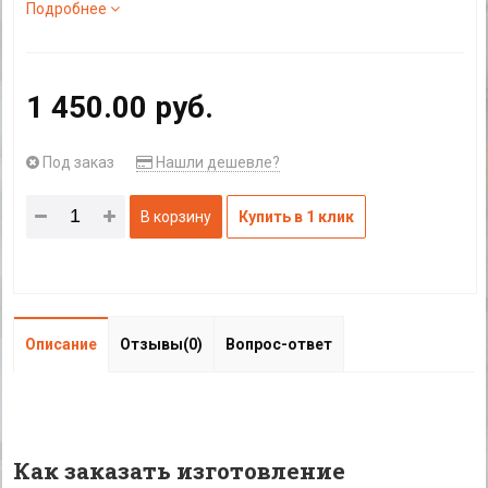
Подробнее
1 450.00 руб.
Под заказ
Нашли дешевле?
В корзину
Купить в 1 клик
Описание
Отзывы(0)
Вопрос-ответ
Как заказать изготовление