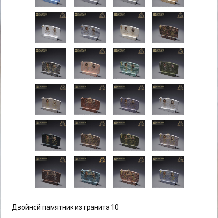
Двойной памятник из гранита 10