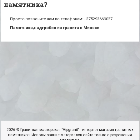
памятника?
Просто позвоните нам по телефонам: +375293669027
Памятники,надгробия из гранита в Минске.
2026 © Гранитная мастерская "Vipgranit" - интернет-магазин гранитных
памятников. Использование материалов сайта только с разрешения