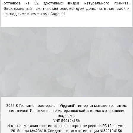
оттенков из 32 доступных видов натурального гранита.
Эксклюзивный памятник мы рекомендуем дополнить лампадой и
накладными элементами Caggiati.
2026 © Гранитная мастерская "Vipgranit" - интернет-магазин гранитных
памятников. Использование материалов сайта только с разрешения
владельца.
УНП 590194156
Интернет-магазин зарегистрирован в торговом реестре РБ 13 августа
2018г. под №423610. Свидетельство о регистрации №590194156