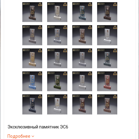
Эксклюзивный памятник ЭС6
Подробнее