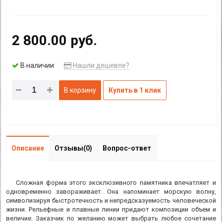
2 800.00 руб.
В наличии
Нашли дешевле?
В корзину
Купить в 1 клик
Описание
Отзывы(0)
Вопрос-ответ
Сложная форма этого эксклюзивного памятника впечатляет и
одновременно завораживает. Она напоминает морскую волну,
символизируя быстротечность и непредсказуемость человеческой
жизни. Рельефные и плавные линии придают композиции объем и
величие. Заказчик по желанию может выбрать любое сочетание