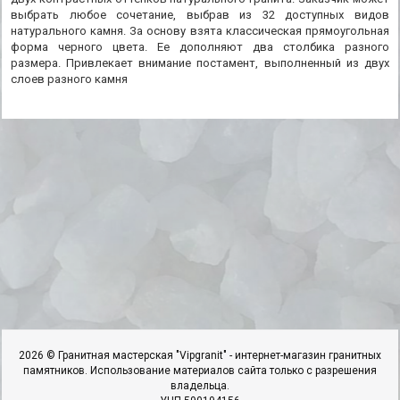
выбрать любое сочетание, выбрав из 32 доступных видов
натурального камня. За основу взята классическая прямоугольная
форма черного цвета. Ее дополняют два столбика разного
размера. Привлекает внимание постамент, выполненный из двух
слоев разного камня
2026 © Гранитная мастерская "Vipgranit" - интернет-магазин гранитных
памятников. Использование материалов сайта только с разрешения
владельца.