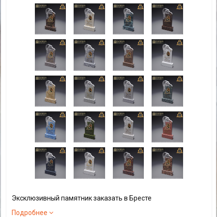
Эксклюзивный памятник заказать в Бресте
Подробнее