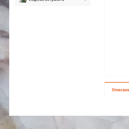
Описан