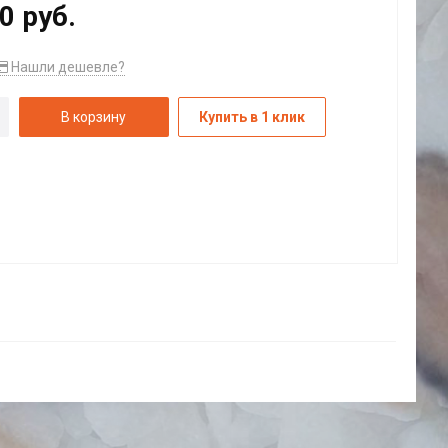
0 руб.
Нашли дешевле?
В корзину
Купить в 1 клик