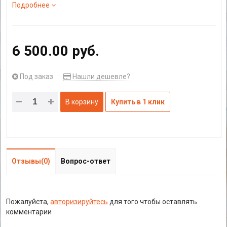
Подробнее
6 500.00 руб.
Под заказ
Нашли дешевле?
В корзину
Купить в 1 клик
Отзывы(0)
Вопрос-ответ
Пожалуйста,
авторизируйтесь
для того чтобы оставлять
комментарии