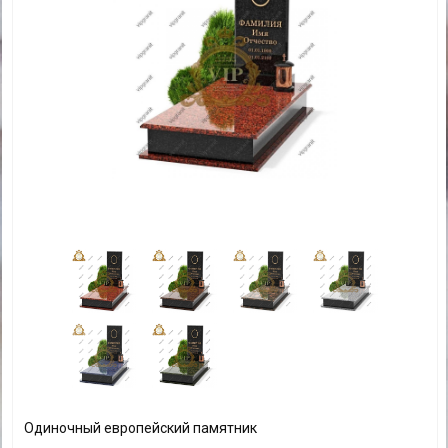
Одиночный европейский памятник