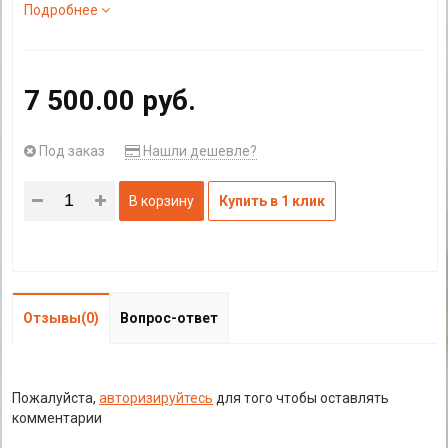
Подробнее
7 500.00 руб.
Под заказ
Нашли дешевле?
В корзину
Купить в 1 клик
Отзывы(0)
Вопрос-ответ
Пожалуйста,
авторизируйтесь
для того чтобы оставлять
комментарии