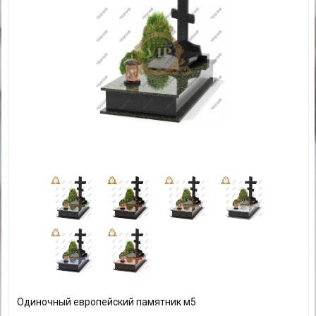
Одиночный европейский памятник м5