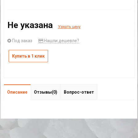
Не указана
Узнать цену
Под заказ
Нашли дешевле?
Купить в 1 клик
Описание
Отзывы(0)
Вопрос-ответ