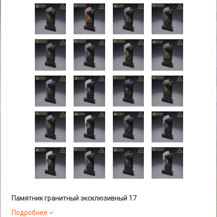
Памятник гранитный эксклюзивный 17
Подробнее