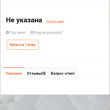
Не указана
Узнать цену
Под заказ
Нашли дешевле?
Купить в 1 клик
Описание
Отзывы(0)
Вопрос-ответ