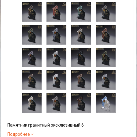
Памятник гранитный эксклюзивный 6
Подробнее