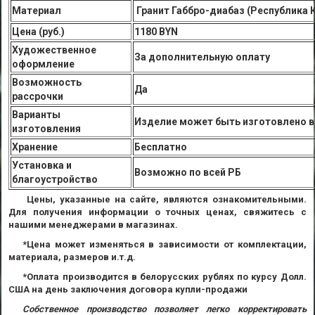
Материал
Гранит Габбро-диабаз (Республика 
Цена (руб.)
1180 BYN
Художественное
За дополнительную оплату
оформление
Возможность
Да
рассрочки
Варианты
Изделие может быть изготовлено в
изготовления
Хранение
Бесплатно
Установка и
Возможно по всей РБ
благоустройство
Цены, указанные на сайте, являются ознакомительными.
Для получения информации о точных ценах, свяжитесь с
нашими менеджерами в магазинах.
*Цена может изменяться в зависимости от комплектации,
материала, размеров и.т.д.
*Оплата производится в белорусских рублях по курсу Долл.
США на день заключения договора купли-продажи
Собственное производство позволяет легко корректировать