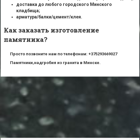
доставка до любого городского Минского
кладбища;
арматура/балки/цемент/клея.
Как заказать изготовление
памятника?
Просто позвоните нам по телефонам: +375293669027
Памятники,надгробия из гранита в Минске.