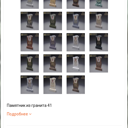
Памятник из гранита 41
Подробнее