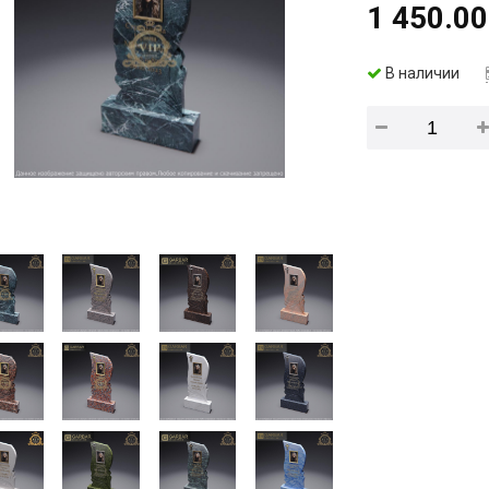
1 450.00
В наличии