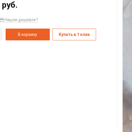
 руб.
Нашли дешевле?
В корзину
Купить в 1 клик