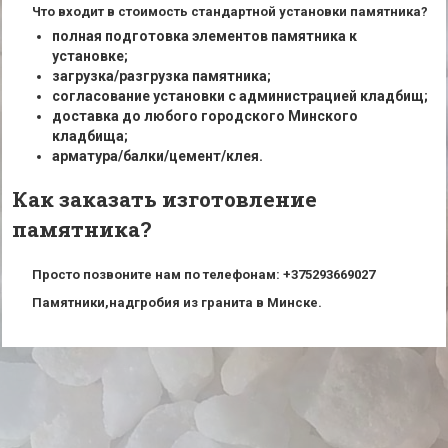
Что входит в стоимость стандартной установки памятника?
полная подготовка элементов памятника к
установке;
загрузка/разгрузка памятника;
согласование установки с администрацией кладбищ;
доставка до любого городского Минского
кладбища;
арматура/балки/цемент/клея.
Как заказать изготовление
памятника?
Просто позвоните нам по телефонам: +375293669027
Памятники,надгробия из гранита в Минске.