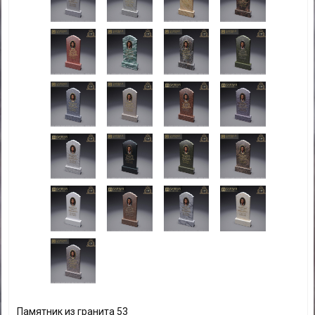
Памятник из гранита 53