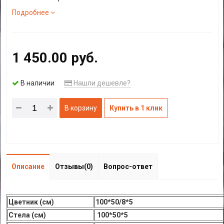
Подробнее
1 450.00 руб.
В наличии
Нашли дешевле?
В корзину
Купить в 1 клик
Описание
Отзывы(0)
Вопрос-ответ
Цветник (см)
100*50/8*5
Стела (см)
100*50*5