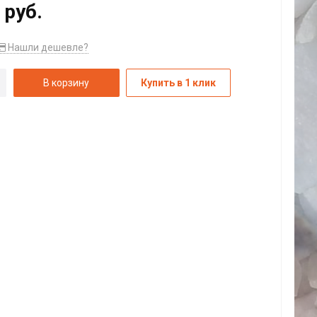
 руб.
Нашли дешевле?
В корзину
Купить в 1 клик