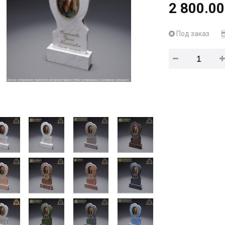
2 800.00
Под заказ