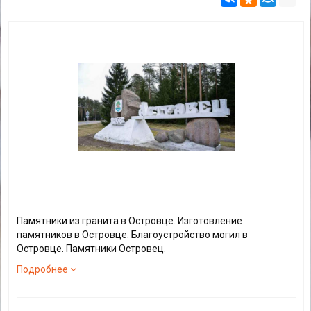
Памятники из гранита в Островце. Изготовление
памятников в Островце. Благоустройство могил в
Островце. Памятники Островец.
Подробнее