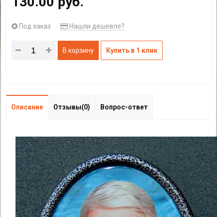
130.00 руб.
Под заказ
Нашли дешевле?
В корзину
Купить в 1 клик
Описание
Отзывы(0)
Вопрос-ответ