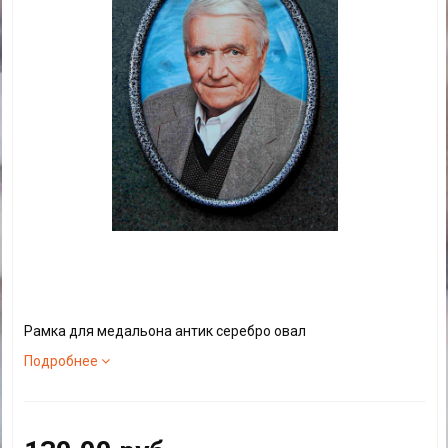
Рамка для медальона антик серебро овал
Подробнее