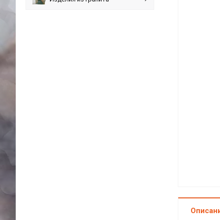
Описан