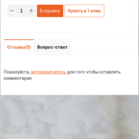
В корзину
Купить в 1 клик
Отзывы(0)
Вопрос-ответ
Пожалуйста,
авторизируйтесь
для того чтобы оставлять
комментарии