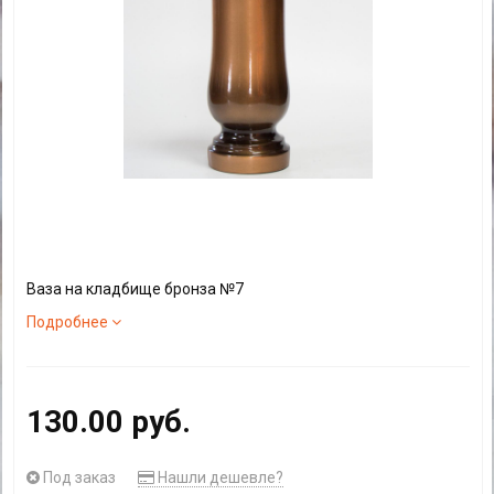
Ваза на кладбище бронза №7
Подробнее
130.00 руб.
Под заказ
Нашли дешевле?